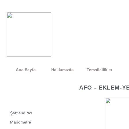
Ana Sayfa
Hakkımızda
Temsilcilikler
AFO - EKLEM-Y
Şartlandırıcı
Manometre